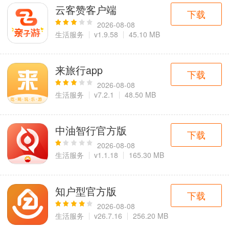
云客赞客户端
下载
2026-08-08
生活服务
v1.9.58
45.10 MB
来旅行app
下载
2026-08-08
生活服务
v7.2.1
48.50 MB
中油智行官方版
下载
2026-08-08
生活服务
v1.1.18
165.30 MB
知户型官方版
下载
2026-08-08
生活服务
v26.7.16
256.20 MB