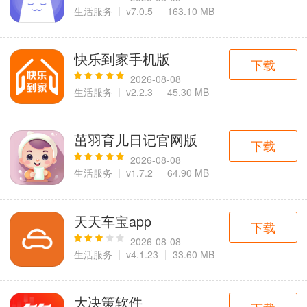
生活服务
v7.0.5
163.10 MB
快乐到家手机版
下载
2026-08-08
生活服务
v2.2.3
45.30 MB
茁羽育儿日记官网版
下载
2026-08-08
生活服务
v1.7.2
64.90 MB
天天车宝app
下载
2026-08-08
生活服务
v4.1.23
33.60 MB
大决策软件