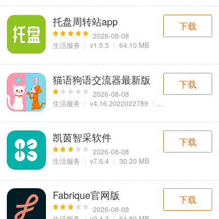
托盘周转站app
下载
2026-08-08
生活服务
v1.5.5
64.10 MB
猫语狗语交流器最新版
下载
2026-08-08
生活服务
v4.16.2022022789
109.50 MB
凯茵智采软件
下载
2026-08-08
生活服务
v7.6.4
30.20 MB
Fabrique官网版
下载
2026-08-08
生活服务
v2.4.3
64.80 MB