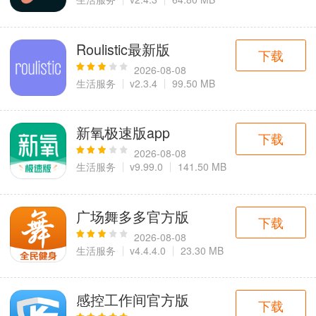
Roulistic最新版
下载
2026-08-08
生活服务
v2.3.4
99.50 MB
新氧极速版app
下载
2026-08-08
生活服务
v9.99.0
141.50 MB
广场舞多多官方版
下载
2026-08-08
生活服务
v4.4.4.0
23.30 MB
感控工作间官方版
下载