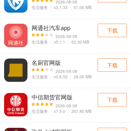
2026-08-08
生活服务
v3.1.33
51.00 MB
网通社汽车app
下载
2026-08-08
生活服务
v5.1.1
52.30 MB
名厨官网版
下载
2026-08-08
生活服务
v3.8.50
28.00 MB
中信期货官网版
下载
2026-08-08
生活服务
v7.5.0
267.80 MB