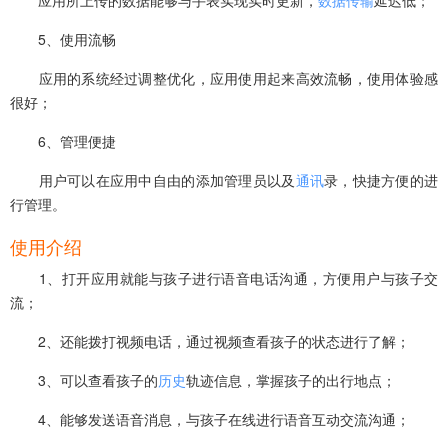
5、使用流畅
应用的系统经过调整优化，应用使用起来高效流畅，使用体验感
很好；
6、管理便捷
用户可以在应用中自由的添加管理员以及
通讯
录，快捷方便的进
行管理。
使用介绍
1、打开应用就能与孩子进行语音电话沟通，方便用户与孩子交
流；
2、还能拨打视频电话，通过视频查看孩子的状态进行了解；
3、可以查看孩子的
历史
轨迹信息，掌握孩子的出行地点；
4、能够发送语音消息，与孩子在线进行语音互动交流沟通；