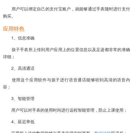
用户可以绑定自己的支付宝账户，就能够通过手表随时进行支付
购买。
应用特色
1、信息准确
孩子手表所上传到用户应用上的位置信息以及足迹都非常的准确
详细；
2、高清通话
使用这个应用软件与孩子进行语音通话能够听到高清的语音内
容；
3、智能管理
用户可以对手表的使用时间进行远程智能管理，防止上课使用；
4、延迟率低
应用所上传的数据能够与手表实现实时更新，
数据传输
延迟低；