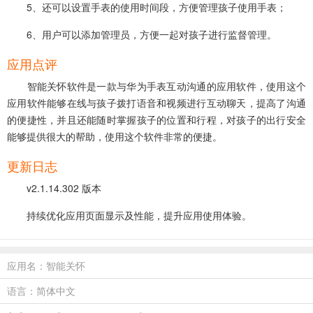
5、还可以设置手表的使用时间段，方便管理孩子使用手表；
6、用户可以添加管理员，方便一起对孩子进行监督管理。
应用点评
智能关怀软件是一款与华为手表互动沟通的应用软件，使用这个
应用软件能够在线与孩子拨打语音和视频进行互动聊天，提高了沟通
的便捷性，并且还能随时掌握孩子的位置和行程，对孩子的出行安全
能够提供很大的帮助，使用这个软件非常的便捷。
更新日志
v2.1.14.302 版本
持续优化应用页面显示及性能，提升应用使用体验。
应用名：智能关怀
语言：简体中文