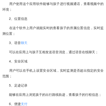
用户使用这个应用软件能够与孩子进行视频通话，查看视频中的
环境；
2、位置信息
在这个软件上用户就能实时的查看孩子的所属位置信息，实时监
测位置；
3、语音
聊天
可以在应用上与孩子互相发送语音消息，通过语音在线聊天；
4、安全区域
用户可以在手机上设置安全区域，实时监测是否超出指定的安全
范围；
5、足迹记录
能够在应用上浏览孩子的出行路线轨迹，查看孩子的行程信息；
6、便捷
支付