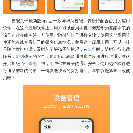
智能关怀最新版app是一款与华为智能手表进行配合使用的应用
软件，在这个应用软件上，用户可以使用手机与佩戴华为智能手表的
孩子进行在线沟通，方便用户随时与孩子进行交流，使用这个应用软
件还能在线查看孩子的很多信息情况，并且这个应用上用户可以与孩
子随时拨打电话，及时的了解孩子的情况，在
出行
时，随时进行电话
联系，
监测
孩子的安全，随时随地都能通过这个应用进行沟通，默认
开启拒绝陌生
来电
，帮助用户保护孩子的通话安全，使用这个软件进
行通话非常的简单，一键就能快速的拨打电话。喜欢就赶紧来下载使
用吧！