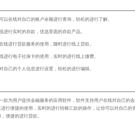
以在线对自己的账户余额进行查询，轻松的进行了解。
进行实时的存款，优选里面的存款产品。
线进行贷款服务的使用，随时进行线上贷款。
进行电子社保卡的使用，实时的进行线上缴费。
自己的个人信息进行设置，轻松的进行编辑。
一款为用户提供金融服务的应用软件，软件支持用户在线对自己的金
其进行便捷的使用，实时的进行转账汇款的操作，让你可以对自己的
解，便捷的进行贷款。