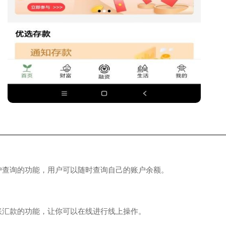
询的功能，用户可以随时查询自己的账户余额。
款的功能，让你可以在线进行线上操作。