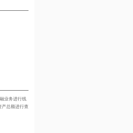
融业务进行线
资产总额进行查