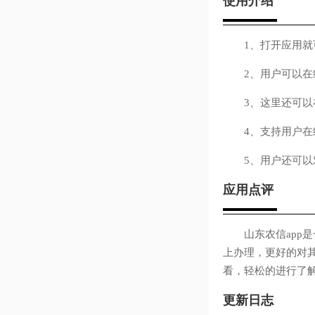
使用介绍
1、打开应用就可
2、用户可以在线
3、这里还可以在
4、支持用户在线
5、用户还可以对
应用点评
山东农信app是
上办理，更好的对
看，轻松的进行了
更新日志