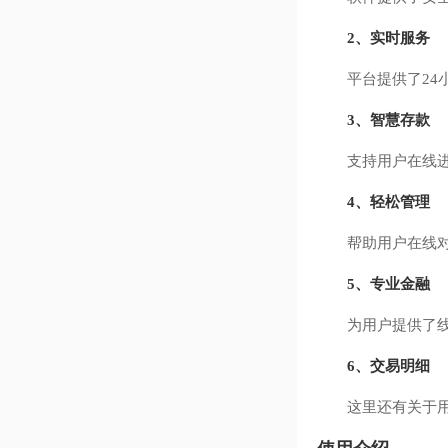
2、实时服务
平台提供了24小
3、智慧存款
支持用户在线进行
4、轻松管理
帮助用户在线对自
5、专业金融
为用户提供了线上
6、交易明细
这里还有关于用户