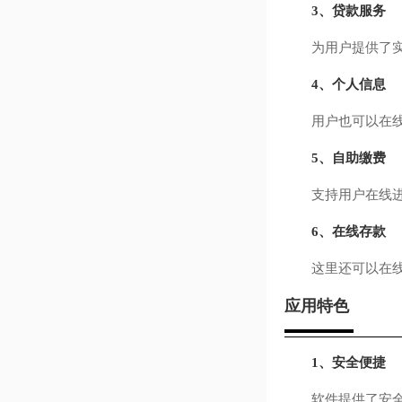
3、贷款服务
为用户提供了实用
4、个人信息
用户也可以在线查
5、自助缴费
支持用户在线进
6、在线存款
这里还可以在线进
应用特色
1、安全便捷
软件提供了安全便