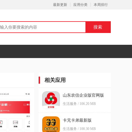
最新更新
应用分类
本周排行
相关应用
山东农信企业版官网版
生活服务 / 106.20 MB
卡兄卡弟最新版
生活服务 / 100.30 MB