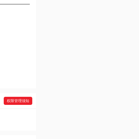
权限管理须知