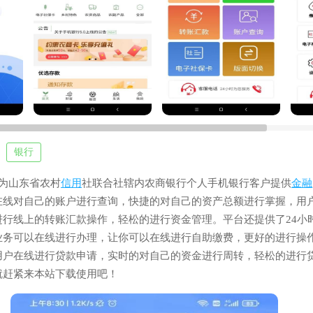
银行
为山东省农村
信用
社联合社辖内农商银行个人手机银行客户提供
金融
在线对自己的账户进行查询，快捷的对自己的资产总额进行掌握，用
进行线上的转账汇款操作，轻松的进行资金管理。平台还提供了24小
业务可以在线进行办理，让你可以在线进行自助缴费，更好的进行操
用户在线进行贷款申请，实时的对自己的资金进行周转，轻松的进行
就赶紧来本站下载使用吧！