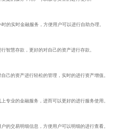
时的实时金融服务，方便用户可以进行自助办理。
智慧存款，更好的对自己的资产进行存款。
己的资产进行轻松的管理，实时的进行资产增值。
专业的金融服务，进而可以更好的进行服务使用。
的交易明细信息，方便用户可以明细的进行查看。