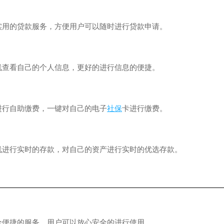
的贷款服务，方便用户可以随时进行贷款申请。
看自己的个人信息，更好的进行信息的便捷。
行自助缴费，一键对自己的电子
社保
卡进行缴费。
行实时的存款，对自己的资产进行实时的优选存款。
捷的服务，用户可以放心安全的进行使用。