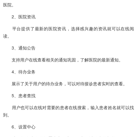
医院。
2、医院资讯
平台提供了最新的医院资讯，选择感兴趣的资讯就可以在线阅
读。
3、通知公告
支持用户在线查看相关的通知巩固，了解医院的最新通知。
4、待办业务
展示了关于用户的待办业务，可以对待接诊患者实时的查看。
5、患者查找
用户也可以在线对需要的患者在线搜索，输入患者姓名就可以找
到。
6、设置中心