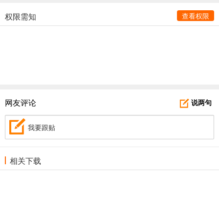
权限需知
查看权限
网友评论
说两句
我要跟贴
相关下载