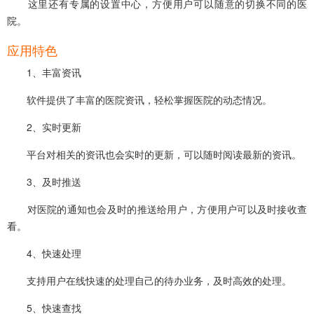
这里还有专属的设置中心，方便用户可以随意的切换不同的医
院。
应用特色
1、丰富资讯
软件提供了丰富的医院资讯，轻松掌握医院的动态情况。
2、实时更新
平台对相关的资讯也会实时的更新，可以随时阅读最新的资讯。
3、及时推送
对医院的通知也会及时的推送给用户，方便用户可以及时接收查
看。
4、快速处理
支持用户在线快速的处理自己的待办业务，及时高效的处理。
5、快速查找