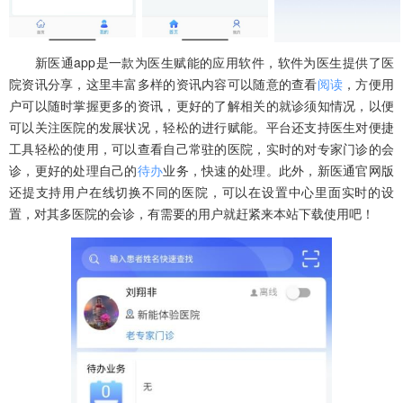
新医通app是一款为医生赋能的应用软件，软件为医生提供了医
院资讯分享，这里丰富多样的资讯内容可以随意的查看
阅读
，方便用
户可以随时掌握更多的资讯，更好的了解相关的就诊须知情况，以便
可以关注医院的发展状况，轻松的进行赋能。平台还支持医生对便捷
工具轻松的使用，可以查看自己常驻的医院，实时的对专家门诊的会
诊，更好的处理自己的
待办
业务，快速的处理。此外，新医通官网版
还提支持用户在线切换不同的医院，可以在设置中心里面实时的设
置，对其多医院的会诊，有需要的用户就赶紧来本站下载使用吧！