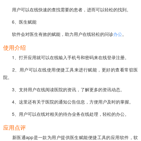
用户可以在线快速的查找需要的患者，进而可以轻松的找到。
6、医生赋能
软件会对医生有效的赋能，助力用户在线轻松的问诊
办公
。
使用介绍
1、打开应用就可以在线输入手机号和密码来在线登录注册。
2、用户可以在线使用便捷工具来进行赋能，更好的查看常驻医
院。
3、支持用户在线阅读医院的资讯，了解更多的资讯动态。
4、这里还有关于医院的通知公告信息，方便用户及时的掌握。
5、用户可以在线对相关的待办业务在线处理，轻松的办公。
应用点评
新医通app是一款为用户提供医生赋能便捷工具的应用软件，软