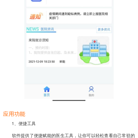
应用功能
1、便捷工具
软件提供了便捷赋能的医生工具，让你可以轻松查看自己常驻的