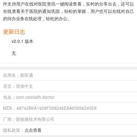
件支持用户在线对医院资讯一键阅读查看，实时的分享出去，还可以
在线查看关于医院的通知巩固，轻松的掌握，用户也可以在线对自己
的待办业务在线处理，轻松的办公。
更新日志
v2.0.1 版本
无
应用名：新医通
语言：简体中文
包名：com.neofaith.doctor
MD5：49742B6A1928F558246E8A63056245E8
厂商：新能康技术有限公司
隐私政策：
点击查看