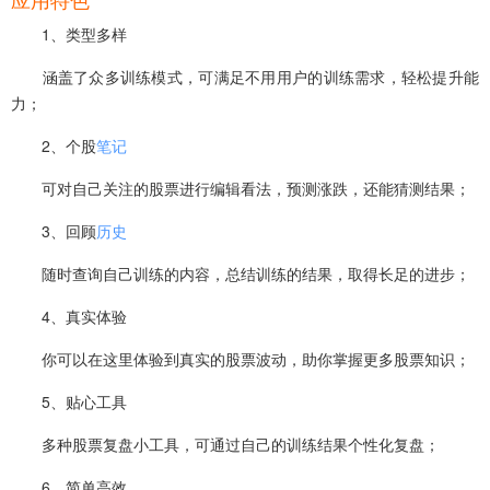
应用特色
1、类型多样
涵盖了众多训练模式，可满足不用用户的训练需求，轻松提升能
力；
2、个股
笔记
可对自己关注的股票进行编辑看法，预测涨跌，还能猜测结果；
3、回顾
历史
随时查询自己训练的内容，总结训练的结果，取得长足的进步；
4、真实体验
你可以在这里体验到真实的股票波动，助你掌握更多股票知识；
5、贴心工具
多种股票复盘小工具，可通过自己的训练结果个性化复盘；
6、简单高效