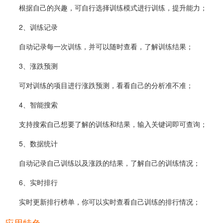
根据自己的兴趣，可自行选择训练模式进行训练，提升能力；
2、训练记录
自动记录每一次训练，并可以随时查看，了解训练结果；
3、涨跌预测
可对训练的项目进行涨跌预测，看看自己的分析准不准；
4、智能搜索
支持搜索自己想要了解的训练和结果，输入关键词即可查询；
5、数据统计
自动记录自己训练以及涨跌的结果，了解自己的训练情况；
6、实时排行
实时更新排行榜单，你可以实时查看自己训练的排行情况；