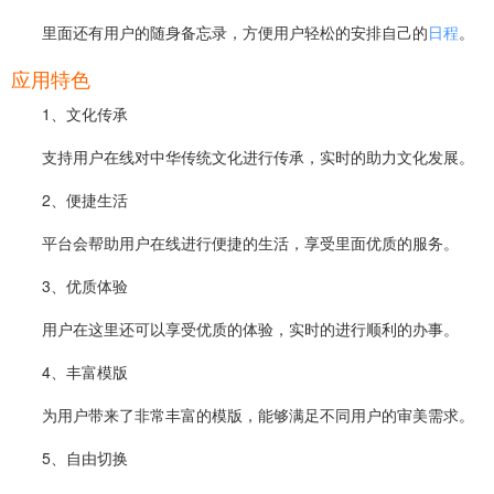
里面还有用户的随身备忘录，方便用户轻松的安排自己的
日程
。
应用特色
1、文化传承
支持用户在线对中华传统文化进行传承，实时的助力文化发展。
2、便捷生活
平台会帮助用户在线进行便捷的生活，享受里面优质的服务。
3、优质体验
用户在这里还可以享受优质的体验，实时的进行顺利的办事。
4、丰富模版
为用户带来了非常丰富的模版，能够满足不同用户的审美需求。
5、自由切换