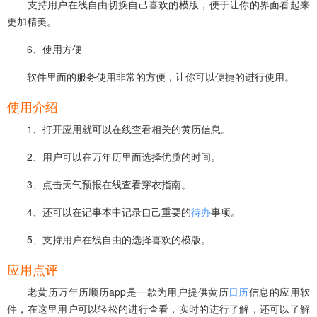
支持用户在线自由切换自己喜欢的模版，便于让你的界面看起来
更加精美。
6、使用方便
软件里面的服务使用非常的方便，让你可以便捷的进行使用。
使用介绍
1、打开应用就可以在线查看相关的黄历信息。
2、用户可以在万年历里面选择优质的时间。
3、点击天气预报在线查看穿衣指南。
4、还可以在记事本中记录自己重要的
待办
事项。
5、支持用户在线自由的选择喜欢的模版。
应用点评
老黄历万年历顺历app是一款为用户提供黄历
日历
信息的应用软
件，在这里用户可以轻松的进行查看，实时的进行了解，还可以了解