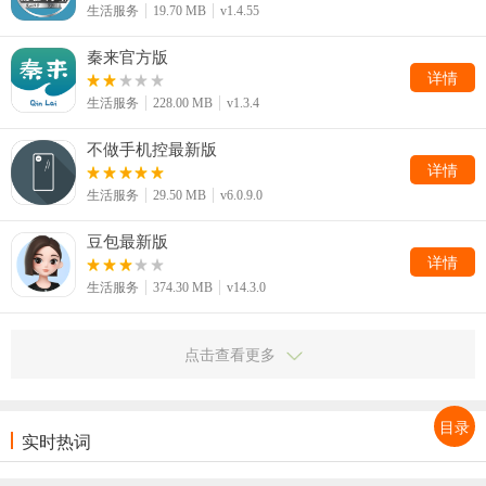
生活服务
19.70 MB
v1.4.55
秦来官方版
详情
生活服务
228.00 MB
v1.3.4
不做手机控最新版
详情
生活服务
29.50 MB
v6.0.9.0
豆包最新版
详情
生活服务
374.30 MB
v14.3.0
点击查看更多
目录
实时热词