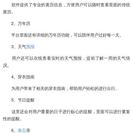
软件提供了专业的黄历信息，方便用户可以随时查看里面的传统
黄历。
2、万年历
平台里面还有详细的万年历功能，可以陪伴用户过好每一天。
3、天气
预报
用户还可以在线查看实时的天气预报，提前了解一周的天气情
况。
4、穿衣指南
为用户带来了相关的穿衣指南，帮助用户轻松的进行出行。
5、节日提醒
这里还会对用户重要的日子进行贴心的提醒，里面可以进行重复
性的提醒。
6、
备忘
录