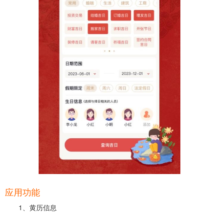
应用功能
1、黄历信息