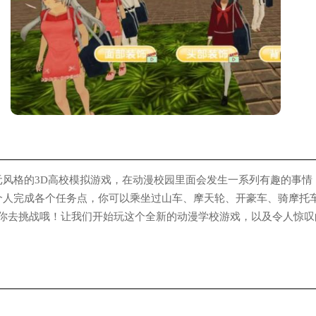
格的3D高校模拟游戏，在动漫校园里面会发生一系列有趣的事情
个人完成各个任务点，你可以乘坐过山车、摩天轮、开豪车、骑摩托
着你去挑战哦！让我们开始玩这个全新的动漫学校游戏，以及令人惊