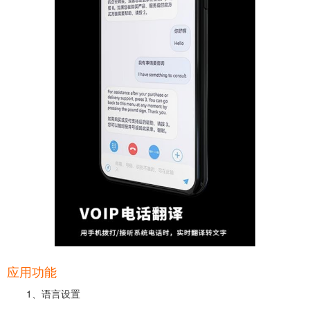
应用功能
1、语言设置