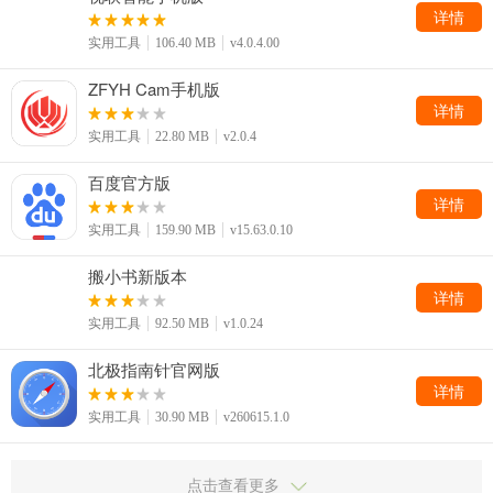
详情
实用工具
106.40 MB
v4.0.4.00
ZFYH Cam手机版
详情
实用工具
22.80 MB
v2.0.4
百度官方版
详情
实用工具
159.90 MB
v15.63.0.10
搬小书新版本
详情
实用工具
92.50 MB
v1.0.24
北极指南针官网版
详情
实用工具
30.90 MB
v260615.1.0
点击查看更多