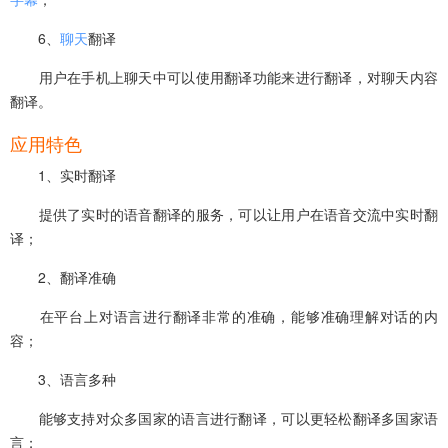
6、
聊天
翻译
用户在手机上聊天中可以使用翻译功能来进行翻译，对聊天内容
翻译。
应用特色
1、实时翻译
提供了实时的语音翻译的服务，可以让用户在语音交流中实时翻
译；
2、翻译准确
在平台上对语言进行翻译非常的准确，能够准确理解对话的内
容；
3、语言多种
能够支持对众多国家的语言进行翻译，可以更轻松翻译多国家语
言；