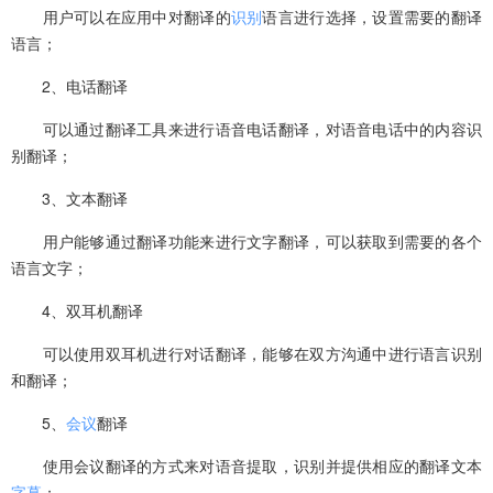
用户可以在应用中对翻译的
识别
语言进行选择，设置需要的翻译
语言；
2、电话翻译
可以通过翻译工具来进行语音电话翻译，对语音电话中的内容识
别翻译；
3、文本翻译
用户能够通过翻译功能来进行文字翻译，可以获取到需要的各个
语言文字；
4、双耳机翻译
可以使用双耳机进行对话翻译，能够在双方沟通中进行语言识别
和翻译；
5、
会议
翻译
使用会议翻译的方式来对语音提取，识别并提供相应的翻译文本
字幕
；