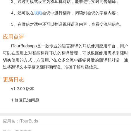
3、通过将模式设置为双耳机对话，能够进行实时同传翻译；
4、还可以在
视频
会议中进行翻译，阅读到会议的字幕内容；
5、在微信对话中还可以翻译视频语音内容，查看交流的信息。
应用点评
iTourBudsapp是一款专业的语言翻译的耳机使用应用平台，用户
可以在应用上对智能翻译耳机的翻译管理，可以根据使用需求来随时
切换使用的方式，方便用户在众多交流中能够灵活的翻译和对话，通
过将翻译文本字幕来翻译和阅读。准确了解对话信息。
更新日志
v1.2.00 版本
1.修复已知问题
应用名：iTourBuds