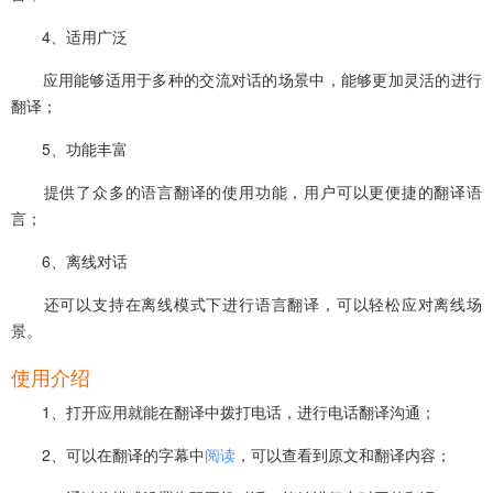
4、适用广泛
应用能够适用于多种的交流对话的场景中，能够更加灵活的进行
翻译；
5、功能丰富
提供了众多的语言翻译的使用功能，用户可以更便捷的翻译语
言；
6、离线对话
还可以支持在离线模式下进行语言翻译，可以轻松应对离线场
景。
使用介绍
1、打开应用就能在翻译中拨打电话，进行电话翻译沟通；
2、可以在翻译的字幕中
阅读
，可以查看到原文和翻译内容；