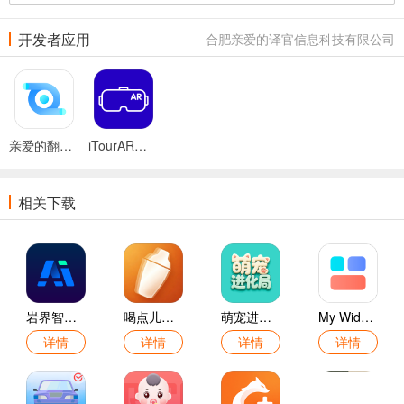
开发者应用
合肥亲爱的译官信息科技有限公司
亲爱的翻译官免费版
iTourAR最新版
相关下载
岩界智慧守护手机版
喝点儿最新版
萌宠进化局免费版
My Widget免费版
详情
详情
详情
详情