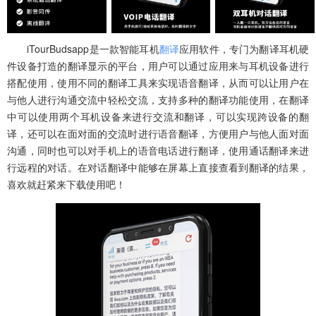
iTourBudsapp是一款智能耳机
翻译
应用软件，专门为翻译耳机硬
件设备打造的翻译显示的平台，用户可以通过应用来与耳机设备进行
搭配使用，使用不同的翻译工具来实现语音翻译，从而可以让用户在
与他人进行沟通交流中轻松交流，支持多种的翻译功能使用，在翻译
中可以使用两个耳机设备来进行交流和翻译，可以实现跨设备的翻
译，还可以在面对面的交流时进行语音翻译，方便用户与他人面对面
沟通，同时也可以对手机上的语音电话进行翻译，使用通话翻译来进
行远程的对话。在对话翻译中能够在屏幕上直接查看到翻译的结果，
喜欢就赶紧来下载使用吧！