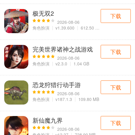
极无双2
下载
2026-08-06
角色扮演
v1.39.600
612.50 MB
完美世界诸神之战游戏
下载
2026-08-06
角色扮演
v2.3.0
1.04 GB
恐龙狩猎行动手游
下载
2026-08-06
角色扮演
v187.1.3
109.80 MB
新仙魔九界
下载
2026-08-06
角色扮演
v12.27
728.90 MB