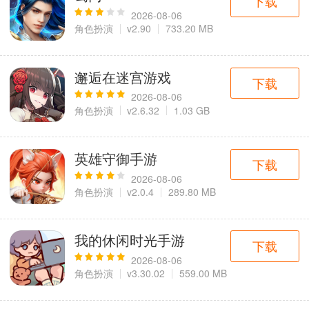
下载
2026-08-06
角色扮演
v2.90
733.20 MB
邂逅在迷宫游戏
下载
2026-08-06
角色扮演
v2.6.32
1.03 GB
英雄守御手游
下载
2026-08-06
角色扮演
v2.0.4
289.80 MB
我的休闲时光手游
下载
2026-08-06
角色扮演
v3.30.02
559.00 MB