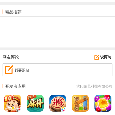
精品推荐
网友评论
说两句
我要跟贴
开发者应用
沈阳纵艺科技有限公司