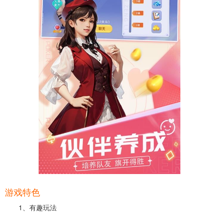
游戏特色
1、有趣玩法