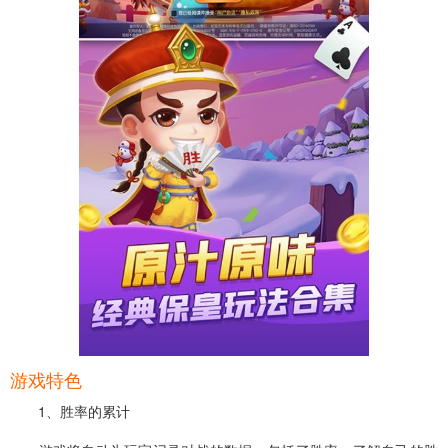
游戏特色
1、胜率的累计