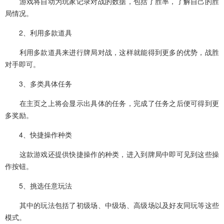
游戏将自动为玩家记录对战的数据，包括了胜率，了解自己的胜
局情况。
2、利用多款道具
利用多款道具来进行牌局对战，这样就能得到更多的优势，战胜
对手即可。
3、多类具体任务
在主页之上将会显示出具体的任务，完成了任务之后便可得到更
多奖励。
4、快捷操作种类
这款游戏还提供快捷操作的种类，进入到牌局中即可见到这些操
作按钮。
5、挑选任意玩法
其中的玩法包括了初级场、中级场、高级场以及好友同玩等这些
模式。