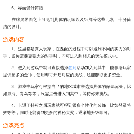
6、界面设计简洁
在牌局界面之上可见到具体的玩家以及纸牌等这些元素，十分简
洁的设计。
游戏内容
1、这里都是真人玩家，在匹配的过程中可以遇到不同的实力的对
手，当你需要更强大的对手时，即可进入到相关的玩法模式中。
2、进入到游戏中就可直接选择
签到
活动加入到其中，能够给玩家
提供超多的金币，使用即可开启对应的挑战，还能赚取更多资金。
3、游戏中玩家可根据自己的地区城市来选择具体的保皇玩法，比
如威海、青岛等等，只需点击进入到其中，等待你来挑战。
4、卡通了特权之后玩家就可得到很多个性化的装饰，比如登录特
效等等，同时还能得到更多的神秘大奖，逐渐地升级即可。
游戏亮点