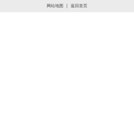
网站地图
|
返回首页