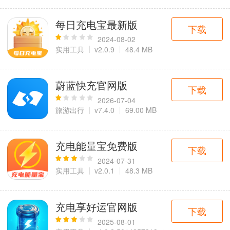
每日充电宝最新版
下载
2024-08-02
实用工具
v2.0.9
48.4 MB
蔚蓝快充官网版
下载
2026-07-04
旅游出行
v7.4.0
69.00 MB
充电能量宝免费版
下载
2024-07-31
实用工具
v2.0.1
48.3 MB
充电享好运官网版
下载
2025-08-01