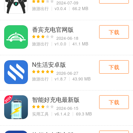
2024-07-09
旅游出行
v3.0.4
66.2 MB
香宾充电官网版
下载
2024-06-18
旅游出行
v1.0.0
41.1 MB
N生活安卓版
下载
2026-06-27
旅游出行
v1.8.7
43.90 MB
智能好充电最新版
下载
2024-06-15
实用工具
v6.1.4.2
69.3 MB