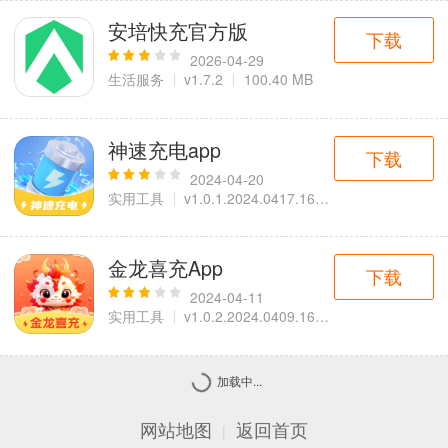
安培快充官方版
下载
2026-04-29
生活服务
v1.7.2
100.40 MB
神速充电app
下载
2024-04-20
实用工具
v1.0.1.2024.0417.1642
64.7 MB
金龙喜充App
下载
2024-04-11
实用工具
v1.0.2.2024.0409.1616
65.7 MB
加载中...
网站地图
返回首页
|