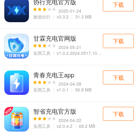
协行充电官方版
下载
2025-01-24
旅游出行
v3.3.2
31.3 MB
甘霖充电官网版
下载
2024-05-21
实用工具
v1.0.2.2024.0517.1035
64.2 MB
青春充电王app
下载
2024-04-28
实用工具
v1.0.1
56.8 MB
智省充电官方版
下载
2024-04-22
实用工具
v2.0.4.2
68.2 MB