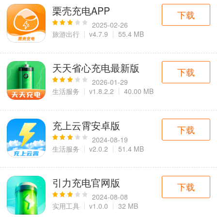
栗壳充电APP
下载
2025-02-26
旅游出行
v4.7.9
55.4 MB
天天省心充电最新版
下载
2026-01-29
生活服务
v1.8.2.2
40.00 MB
充上云霄安卓版
下载
2024-08-19
生活服务
v2.0.2
51.4 MB
引力充电官网版
下载
2024-08-08
实用工具
v1.0.0
32 MB