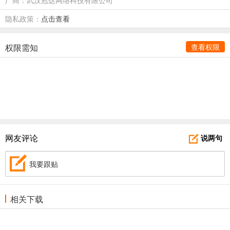
隐私政策：
点击查看
权限需知
查看权限
网友评论
说两句
我要跟贴
相关下载