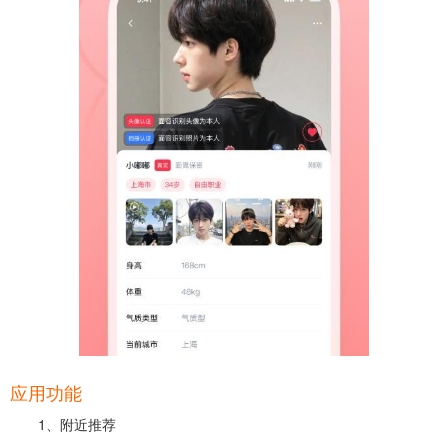
应用功能
1、附近推荐