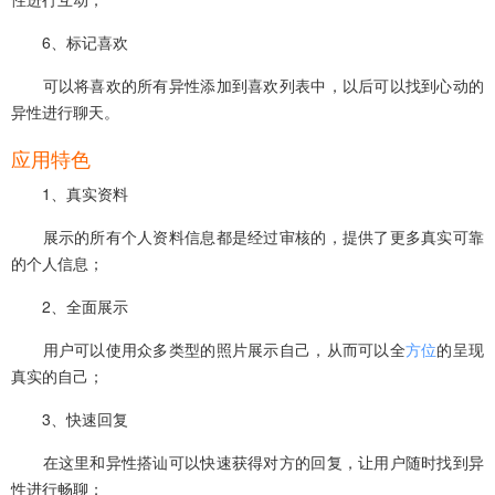
6、标记喜欢
可以将喜欢的所有异性添加到喜欢列表中，以后可以找到心动的
异性进行聊天。
应用特色
1、真实资料
展示的所有个人资料信息都是经过审核的，提供了更多真实可靠
的个人信息；
2、全面展示
用户可以使用众多类型的照片展示自己，从而可以全
方位
的呈现
真实的自己；
3、快速回复
在这里和异性搭讪可以快速获得对方的回复，让用户随时找到异
性进行畅聊；