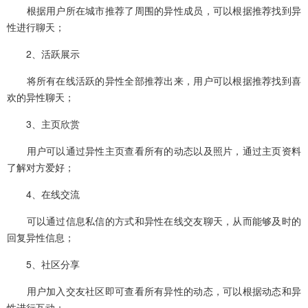
根据用户所在城市推荐了周围的异性成员，可以根据推荐找到异
性进行聊天；
2、活跃展示
将所有在线活跃的异性全部推荐出来，用户可以根据推荐找到喜
欢的异性聊天；
3、主页欣赏
用户可以通过异性主页查看所有的动态以及照片，通过主页资料
了解对方爱好；
4、在线交流
可以通过信息私信的方式和异性在线交友聊天，从而能够及时的
回复异性信息；
5、社区分享
用户加入交友社区即可查看所有异性的动态，可以根据动态和异
性进行互动；