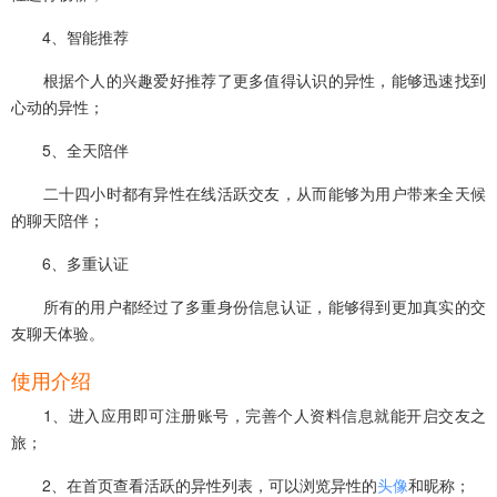
4、智能推荐
根据个人的兴趣爱好推荐了更多值得认识的异性，能够迅速找到
心动的异性；
5、全天陪伴
二十四小时都有异性在线活跃交友，从而能够为用户带来全天候
的聊天陪伴；
6、多重认证
所有的用户都经过了多重身份信息认证，能够得到更加真实的交
友聊天体验。
使用介绍
1、进入应用即可注册账号，完善个人资料信息就能开启交友之
旅；
2、在首页查看活跃的异性列表，可以浏览异性的
头像
和昵称；