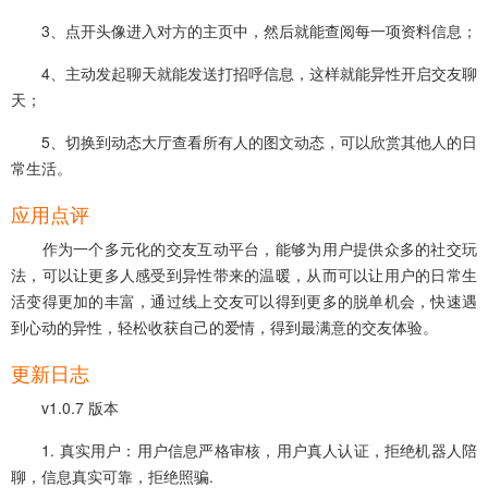
3、点开头像进入对方的主页中，然后就能查阅每一项资料信息；
4、主动发起聊天就能发送打招呼信息，这样就能异性开启交友聊
天；
5、切换到动态大厅查看所有人的图文动态，可以欣赏其他人的日
常生活。
应用点评
作为一个多元化的交友互动平台，能够为用户提供众多的社交玩
法，可以让更多人感受到异性带来的温暖，从而可以让用户的日常生
活变得更加的丰富，通过线上交友可以得到更多的脱单机会，快速遇
到心动的异性，轻松收获自己的爱情，得到最满意的交友体验。
更新日志
v1.0.7 版本
1. 真实用户：用户信息严格审核，用户真人认证，拒绝机器人陪
聊，信息真实可靠，拒绝照骗.