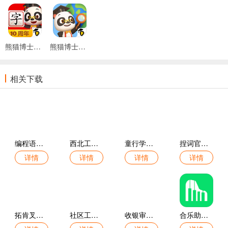
熊猫博士识字免费版
熊猫博士百科安卓版
相关下载
编程语言学习官方版
西北工业大学最新版
童行学院经典之旅官方版
捏词官方版
详情
详情
详情
详情
拓肯叉车题宝手机版
社区工作者考试学知题手机版
收银审核员考试学知题手机版
合乐助手官网版