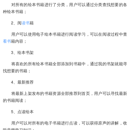
对所有的绘本书籍进行了分类，用户可以通过分类查找想要的各
种绘本书籍；
2、阅
读书
籍
用户可以使用电子绘本书籍进行阅读学习，可以在阅读过程中查
看书
籍内容；
3、绘本书架
将喜欢的所有绘本书籍全部添加到书籍中，通过我的书架就能寻
找想要的书籍；
4、最新推荐
将最新上架发布的书籍资源全部推荐到首页，用户可以寻找最新
的书籍阅读；
5、点读绘本
用户可以对所有的电子书籍进行点读，可以获得原声的讲解，收
听音频学习知识；