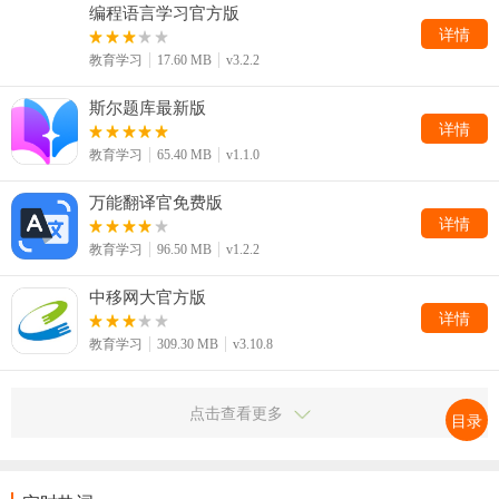
编程语言学习官方版
详情
教育学习
17.60 MB
v3.2.2
斯尔题库最新版
详情
教育学习
65.40 MB
v1.1.0
万能翻译官免费版
详情
教育学习
96.50 MB
v1.2.2
中移网大官方版
详情
教育学习
309.30 MB
v3.10.8
点击查看更多
目录