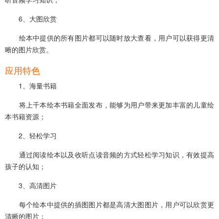
6、大图欣赏
绘本中提供的所有图片都可以随时放大查看，用户可以获得更清
晰的图片欣赏。
应用特色
1、海量书籍
将上千本绘本书籍全面发布，能够为用户带来更加丰富的儿童绘
本书籍资源；
2、轻松学习
通过阅读绘本以及收听点读音频的方式轻松学习知识，有效提高
孩子的认知；
3、高清图片
每个绘本中提供的插图图片都是高清大图图片，用户可以欣赏更
清晰的图片；