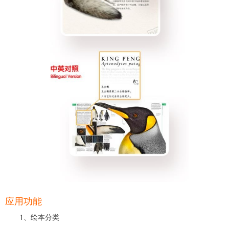
应用功能
1、绘本分类