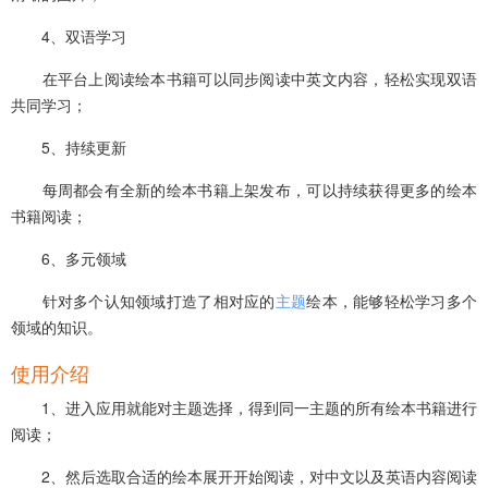
4、双语学习
在平台上阅读绘本书籍可以同步阅读中英文内容，轻松实现双语
共同学习；
5、持续更新
每周都会有全新的绘本书籍上架发布，可以持续获得更多的绘本
书籍阅读；
6、多元领域
针对多个认知领域打造了相对应的
主题
绘本，能够轻松学习多个
领域的知识。
使用介绍
1、进入应用就能对主题选择，得到同一主题的所有绘本书籍进行
阅读；
2、然后选取合适的绘本展开开始阅读，对中文以及英语内容阅读