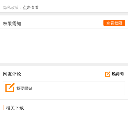
隐私政策：
点击查看
权限需知
查看权限
网友评论
说两句
我要跟贴
相关下载