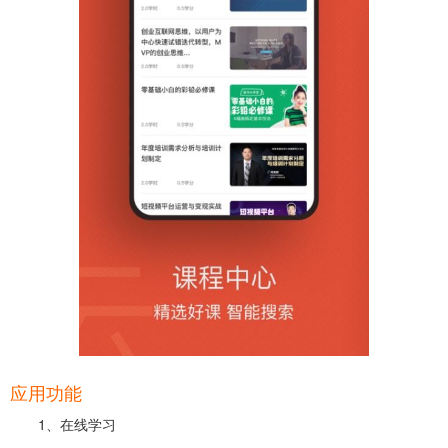
应用功能
1、在线学习