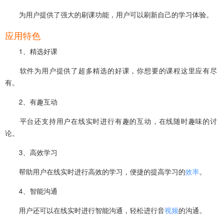
为用户提供了强大的刷课功能，用户可以刷新自己的学习体验。
应用特色
1、精选好课
软件为用户提供了超多精选的好课，你想要的课程这里应有尽
有。
2、有趣互动
平台还支持用户在线实时进行有趣的互动，在线随时趣味的讨
论。
3、高效学习
帮助用户在线实时进行高效的学习，便捷的提高学习的
效率
。
4、智能沟通
用户还可以在线实时进行智能沟通，轻松进行音
视频
的沟通。