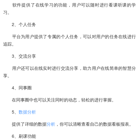
软件提供了在线学习的功能，用户可以随时进行看课听课的学
习。
2、个人任务
平台为用户提供了专属的个人任务，可以对用户的任务在线进行
追踪。
3、交流分享
用户还可以在线实时进行交流分享，助力用户在线简单的智慧分
享。
4、同事圈
在同事圈中也可以关注同时的动态，轻松的进行掌握。
5、
数据分析
提供了详细的数据
分析
，你可以清晰查看自己的数据看板报表。
6、刷课功能