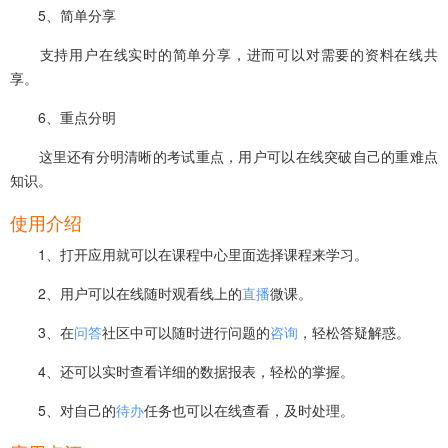
5、简单分享
支持用户在线实时的简单分享，进而可以对需要的资料在线共
享。
6、重点分明
这里还有分明清晰的考试重点，用户可以在线突破自己的重难点
知识。
使用介绍
1、打开应用就可以在课程中心里面选择课程来学习。
2、用户可以在线随时观看线上的
直播
微课。
3、在
问答
社区中可以随时进行问题的
咨询
，轻松答疑解惑。
4、还可以实时查看详细的数据报表，轻松的掌握。
5、对自己的
待办
任务也可以在线查看，及时处理。