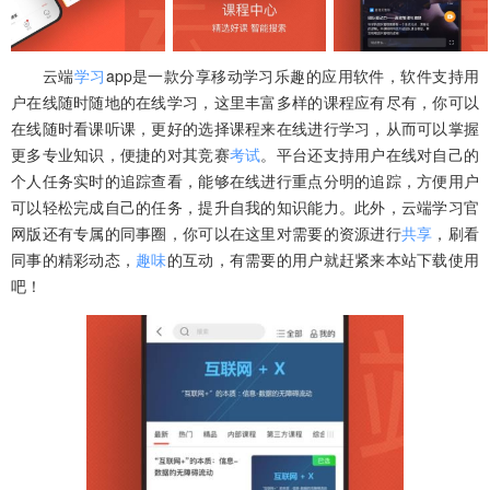
云端
学习
app是一款分享移动学习乐趣的应用软件，软件支持用
户在线随时随地的在线学习，这里丰富多样的课程应有尽有，你可以
在线随时看课听课，更好的选择课程来在线进行学习，从而可以掌握
更多专业知识，便捷的对其竞赛
考试
。平台还支持用户在线对自己的
个人任务实时的追踪查看，能够在线进行重点分明的追踪，方便用户
可以轻松完成自己的任务，提升自我的知识能力。此外，云端学习官
网版还有专属的同事圈，你可以在这里对需要的资源进行
共享
，刷看
同事的精彩动态，
趣味
的互动，有需要的用户就赶紧来本站下载使用
吧！