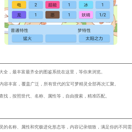
鉴大全，最丰富最齐全的图鉴系统在这里，等你来浏览。
，内容丰富，覆盖广泛，所有世代的宝可梦精灵全部再次汇聚。
索查找，按照世代、名称、属性等，自由搜索，精准匹配。
精灵的名称、属性和究极进化形态等，内容记录细致，满足你的不同需