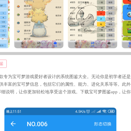
鉴
一款专为宝可梦游戏爱好者设计的系统图鉴大全。无论你是初学者还
提供丰富的宝可梦信息，包括它们的属性、能力、进化关系等等。此
细说明，让你更加轻松地享受这个游戏。下载宝可梦图鉴app，让