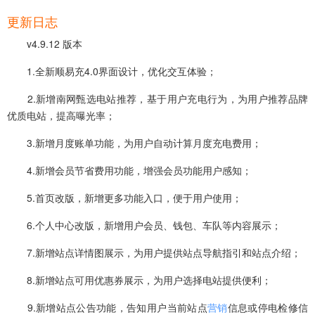
更新日志
v4.9.12 版本
1.全新顺易充4.0界面设计，优化交互体验；
2.新增南网甄选电站推荐，基于用户充电行为，为用户推荐品牌
优质电站，提高曝光率；
3.新增月度账单功能，为用户自动计算月度充电费用；
4.新增会员节省费用功能，增强会员功能用户感知；
5.首页改版，新增更多功能入口，便于用户使用；
6.个人中心改版，新增用户会员、钱包、车队等内容展示；
7.新增站点详情图展示，为用户提供站点导航指引和站点介绍；
8.新增站点可用优惠券展示，为用户选择电站提供便利；
9.新增站点公告功能，告知用户当前站点
营销
信息或停电检修信