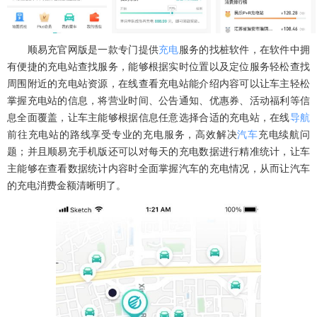
顺易充官网版是一款专门提供
充电
服务的找桩软件，在软件中拥
有便捷的充电站查找服务，能够根据实时位置以及定位服务轻松查找
周围附近的充电站资源，在线查看充电站能介绍内容可以让车主轻松
掌握充电站的信息，将营业时间、公告通知、优惠券、活动福利等信
息全面覆盖，让车主能够根据信息任意选择合适的充电站，在线
导航
前往充电站的路线享受专业的充电服务，高效解决
汽车
充电续航问
题；并且顺易充手机版还可以对每天的充电数据进行精准统计，让车
主能够在查看数据统计内容时全面掌握汽车的充电情况，从而让汽车
的充电消费金额清晰明了。