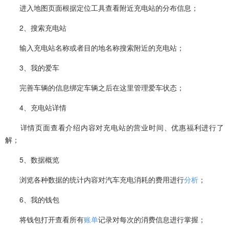
进入地图页面根据定位工具查看附近充电站的分布信息；
2、搜索充电站
输入充电站名称或者目的地名称搜索附近的充电站；
3、我的爱车
完善车辆的信息绑定车辆之后在这里管理爱车状态；
4、充电站详情
详情页面查看介绍内容对充电站的营业时间、优惠福利进行了
解；
5、数据概览
浏览各种数据的统计内容对汽车充电消耗的费用进行
分析
；
6、我的钱包
将钱包打开查看所有
账单
记录对每次的消费信息进行掌握；