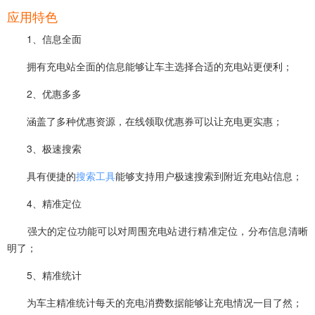
应用特色
1、信息全面
拥有充电站全面的信息能够让车主选择合适的充电站更便利；
2、优惠多多
涵盖了多种优惠资源，在线领取优惠券可以让充电更实惠；
3、极速搜索
具有便捷的
搜索工具
能够支持用户极速搜索到附近充电站信息；
4、精准定位
强大的定位功能可以对周围充电站进行精准定位，分布信息清晰
明了；
5、精准统计
为车主精准统计每天的充电消费数据能够让充电情况一目了然；