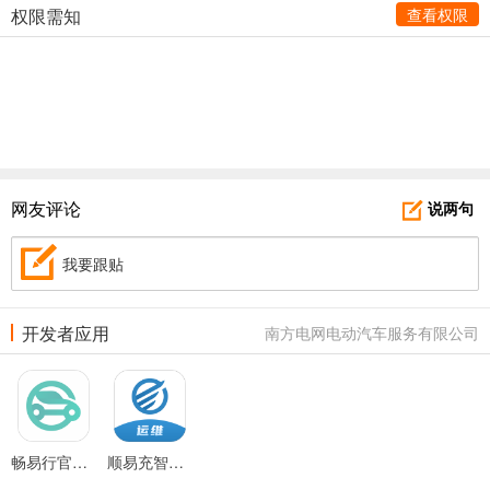
权限需知
查看权限
网友评论
说两句
我要跟贴
开发者应用
南方电网电动汽车服务有限公司
畅易行官网版
顺易充智能运维最新版