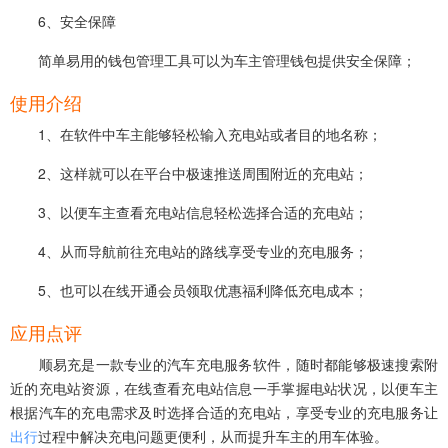
6、安全保障
简单易用的钱包管理工具可以为车主管理钱包提供安全保障；
使用介绍
1、在软件中车主能够轻松输入充电站或者目的地名称；
2、这样就可以在平台中极速推送周围附近的充电站；
3、以便车主查看充电站信息轻松选择合适的充电站；
4、从而导航前往充电站的路线享受专业的充电服务；
5、也可以在线开通会员领取优惠福利降低充电成本；
应用点评
顺易充是一款专业的汽车充电服务软件，随时都能够极速搜索附
近的充电站资源，在线查看充电站信息一手掌握电站状况，以便车主
根据汽车的充电需求及时选择合适的充电站，享受专业的充电服务让
出行
过程中解决充电问题更便利，从而提升车主的用车体验。