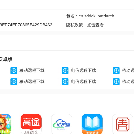
包名：cn.sddckj.patriarch
9EF74EF70365E429DB462
隐私政策：
点击查看
 安卓版
移动远程下载
电信远程下载
移动
移动远程下载
电信远程下载
移动