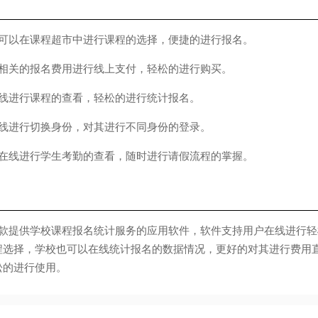
以在课程超市中进行课程的选择，便捷的进行报名。
关的报名费用进行线上支付，轻松的进行购买。
进行课程的查看，轻松的进行统计报名。
进行切换身份，对其进行不同身份的登录。
线进行学生考勤的查看，随时进行请假流程的掌握。
款提供学校课程报名统计服务的应用软件，软件支持用户在线进行轻
程选择，学校也可以在线统计报名的数据情况，更好的对其进行费用
松的进行使用。