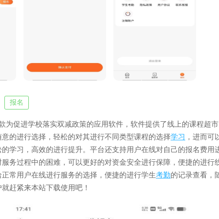
报名
款为促进学校落实双减政策的应用软件，软件提供了线上的课程超市
随意的进行选择，轻松的对其进行不同类型课程的选择
学习
，进而可
松的学习，高效的进行提升。平台还支持用户在线对自己的报名费用
对服务过程中的困难，可以更好的对资金安全进行保障，便捷的进行
哈正常用户在线进行服务的选择，便捷的进行学生
考勤
的记录查看，
户就赶紧来本站下载使用吧！