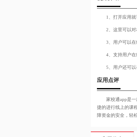
1、打开应用就可
2、这里可以对相
3、用户可以在线
4、支持用户在线
5、用户还可以在
应用点评
家校通app是一
捷的进行线上的课
障资金的安全，轻