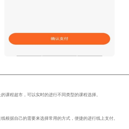
课程超市，可以实时的进行不同类型的课程选择。
根据自己的需要来选择常用的方式，便捷的进行线上支付。