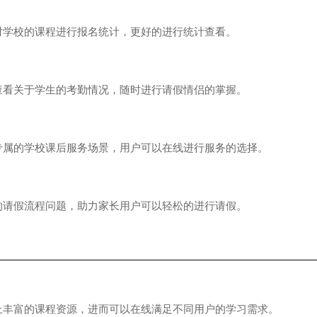
校的课程进行报名统计，更好的进行统计查看。
关于学生的考勤情况，随时进行请假情侣的掌握。
的学校课后服务场景，用户可以在线进行服务的选择。
假流程问题，助力家长用户可以轻松的进行请假。
富的课程资源，进而可以在线满足不同用户的学习需求。