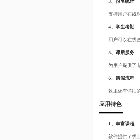
3、报名统计
支持用户在线对学
4、学生考勤
用户可以在线查看
5、课后服务
为用户提供了专属
6、请假流程
这里还有详细的请
应用特色
1、丰富课程
软件提供了线上丰