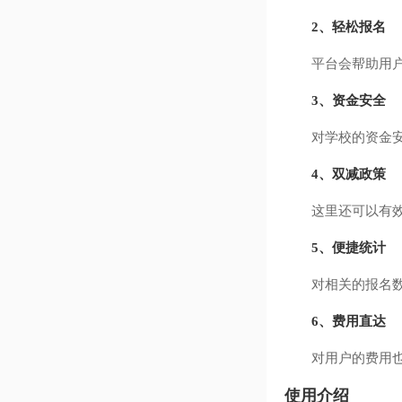
2、轻松报名
平台会帮助用户轻
3、资金安全
对学校的资金安全
4、双减政策
这里还可以有效的
5、便捷统计
对相关的报名数据
6、费用直达
对用户的费用也会
使用介绍