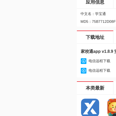
应用信息
中文名：学宝通
MD5：75B7712D08F
下载地址
家校通app v1.8.9
电信远程下载
电信远程下载
本类最新