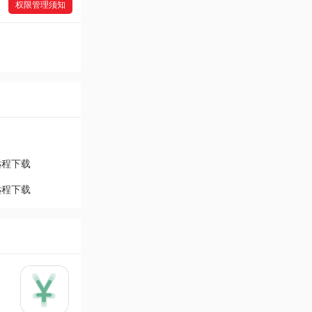
权限管理须知
远程下载
远程下载