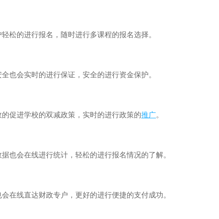
松的进行报名，随时进行多课程的报名选择。
也会实时的进行保证，安全的进行资金保护。
促进学校的双减政策，实时的进行政策的
推广
。
也会在线进行统计，轻松的进行报名情况的了解。
在线直达财政专户，更好的进行便捷的支付成功。