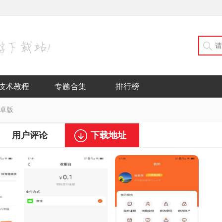
技术教程
专题合集
排行榜
 安卓版
用户评论
下载地址