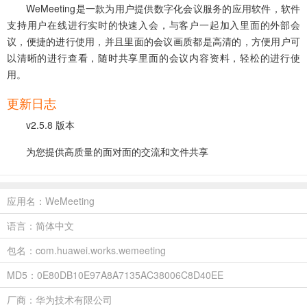
WeMeeting是一款为用户提供数字化会议服务的应用软件，软件
支持用户在线进行实时的快速入会，与客户一起加入里面的外部会
议，便捷的进行使用，并且里面的会议画质都是高清的，方便用户可
以清晰的进行查看，随时共享里面的会议内容资料，轻松的进行使
用。
更新日志
v2.5.8 版本
为您提供高质量的面对面的交流和文件共享
应用名：WeMeeting
语言：简体中文
包名：com.huawei.works.wemeeting
MD5：0E80DB10E97A8A7135AC38006C8D40EE
厂商：华为技术有限公司