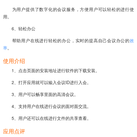
为用户提供了数字化的会议服务，方便用户可以轻松的进行使
用。
6、轻松办公
帮助用户在线进行轻松的办公，实时的提高自己会议办公的
效
率
。
使用介绍
1、点击页面的安装地址进行软件的下载安装。
2、打开应用就可以输入会议ID进行入会。
3、用户可以畅享里面的高清会议。
4、支持用户在线进行会议的面对面交流。
5、用户还可以在线进行文件的共享查看。
应用点评