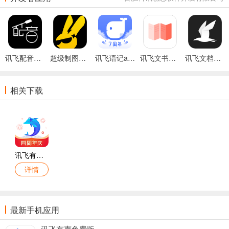
讯飞配音免费版
超级制图最新版本
讯飞语记app官方版
讯飞文书手机版
讯飞文档手机版
相关下载
讯飞有声会员永不升级版
详情
最新手机应用
讯飞有声免费版