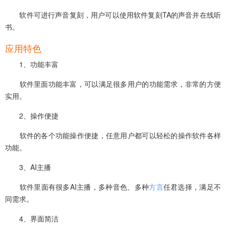
软件可进行声音复刻，用户可以使用软件复刻TA的声音并在线听
书。
应用特色
1、功能丰富
软件里面功能丰富，可以满足很多用户的功能需求，非常的方便
实用。
2、操作便捷
软件的各个功能操作便捷，任意用户都可以轻松的操作软件各样
功能。
3、AI主播
软件里面有很多AI主播，多种音色、多种
方言
任君选择，满足不
同需求。
4、界面简洁