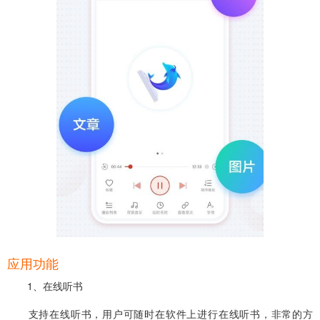
应用功能
1、在线听书
支持在线听书，用户可随时在软件上进行在线听书，非常的方