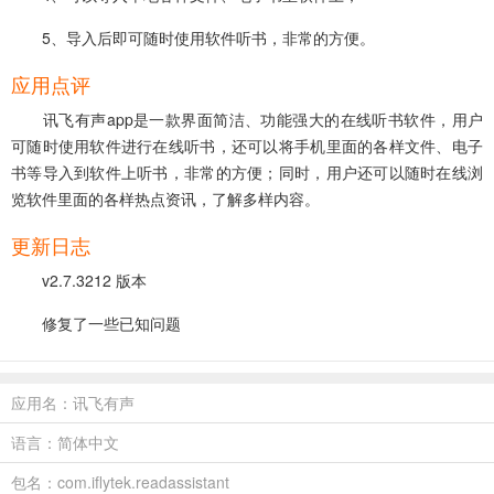
5、导入后即可随时使用软件听书，非常的方便。
应用点评
讯飞有声app是一款界面简洁、功能强大的在线听书软件，用户
可随时使用软件进行在线听书，还可以将手机里面的各样文件、电子
书等导入到软件上听书，非常的方便；同时，用户还可以随时在线浏
览软件里面的各样热点资讯，了解多样内容。
更新日志
v2.7.3212 版本
修复了一些已知问题
应用名：讯飞有声
语言：简体中文
包名：com.iflytek.readassistant