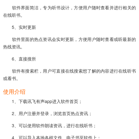
软件界面简洁，专为听书设计，方便用户随时查看并进行相关的
在线听书。
5、实时更新
软件里面的热点资讯会实时更新，方便用户随时查看或听最新的
热线资讯。
6、直接搜所
软件有搜索栏，用户可直接在线搜索想了解的内容进行在线听书
或看书。
使用介绍
1、下载讯飞有声app进入软件首页；
2、用户注册并登录，浏览首页热点资讯；
3、可以使用软件朗读资讯，进行在线听书；
4、可以导入本地各样文件、电子书至软件上；