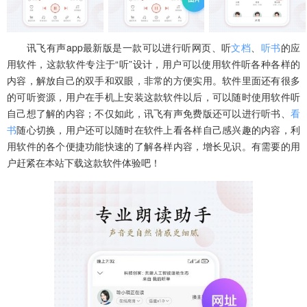
讯飞有声app最新版是一款可以进行听网页、听
文档
、
听书
的应
用软件，这款软件专注于“听”设计，用户可以使用软件听各种各样的
内容，解放自己的双手和双眼，非常的方便实用。软件里面还有很多
的可听资源，用户在手机上安装这款软件以后，可以随时使用软件听
自己想了解的内容；不仅如此，讯飞有声免费版还可以进行听书、
看
书
随心切换，用户还可以随时在软件上看各样自己感兴趣的内容，利
用软件的各个便捷功能快速的了解各样内容，增长见识。有需要的用
户赶紧在本站下载这款软件体验吧！