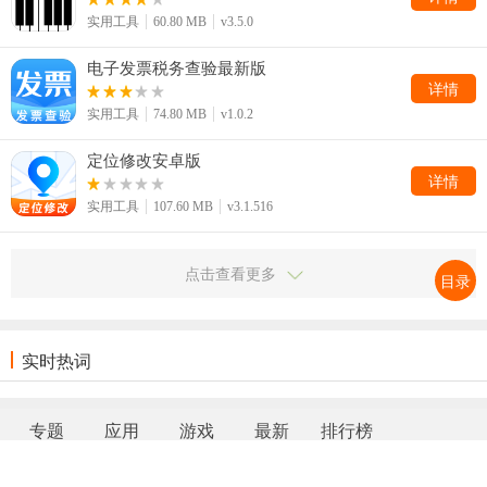
实用工具
60.80 MB
v3.5.0
电子发票税务查验最新版
详情
实用工具
74.80 MB
v1.0.2
定位修改安卓版
详情
实用工具
107.60 MB
v3.1.516
点击查看更多
目录
实时热词
专题
应用
游戏
最新
排行榜
网站地图
|
返回首页