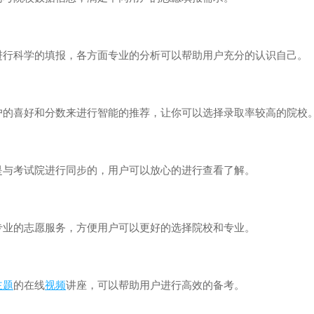
科学的填报，各方面专业的分析可以帮助用户充分的认识自己。
喜好和分数来进行智能的推荐，让你可以选择录取率较高的院校
考试院进行同步的，用户可以放心的进行查看了解。
的志愿服务，方便用户可以更好的选择院校和专业。
主题
的在线
视频
讲座，可以帮助用户进行高效的备考。