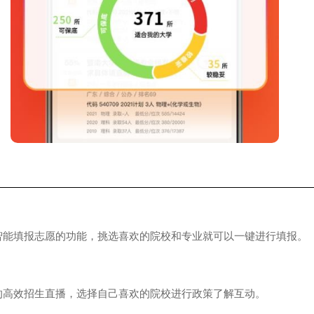
填报志愿的功能，挑选喜欢的院校和专业就可以一键进行填报。
效招生直播，选择自己喜欢的院校进行政策了解互动。