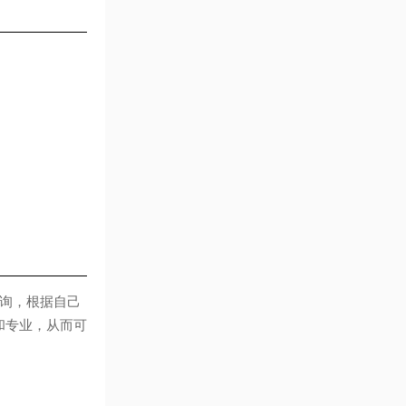
询，根据自己
和专业，从而可