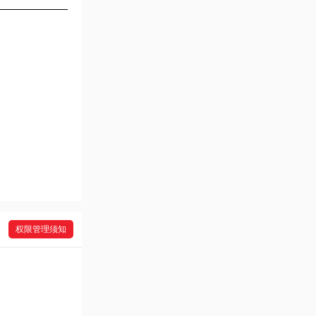
权限管理须知