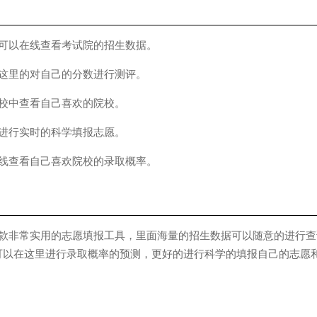
以在线查看考试院的招生数据。
里的对自己的分数进行测评。
中查看自己喜欢的院校。
行实时的科学填报志愿。
查看自己喜欢院校的录取概率。
款非常实用的志愿填报工具，里面海量的招生数据可以随意的进行查
可以在这里进行录取概率的预测，更好的进行科学的填报自己的志愿
。