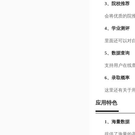
3、院校推荐
会将优质的院推荐
4、学业测评
里面还可以对自己
5、数据查询
支持用户在线查询
6、录取概率
这里还有关于用户
应用特色
1、海量数据
提供了海量的高考