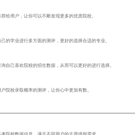
给用户，让你可以不断发现更多的优质院校。
的学业进行多方面的测评，更好的选择合适的专业。
自己喜欢院校的招生数据，从而可以更好的进行选择。
院校录取概率的测评，让你心中更加有数。
院校数据信息，满足不同用户的志愿填报需求。