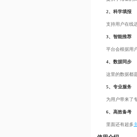
2、科学填报
支持用户在线进行
3、智能推荐
平台会根据用户的
4、数据同步
这里的数据都是与
5、专业服务
为用户带来了专业
6、高效备考
里面还有超多