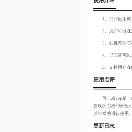
使用介绍
1、打开应用就可
2、用户可以在这
3、在推荐的院校
4、里面还可以进
5、支持用户在线
应用点评
优志愿app是一
喜欢的院校和分数
以轻松的进行使用
更新日志