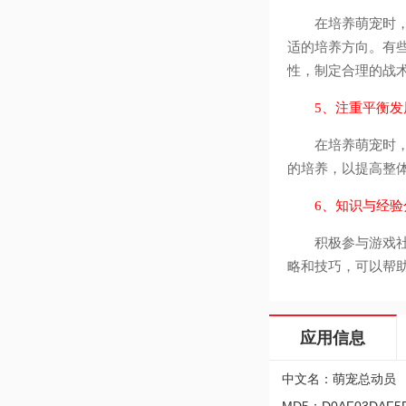
在培养萌宠时，要
适的培养方向。有
性，制定合理的战
5、注重平衡发
在培养萌宠时，需
的培养，以提高整
6、知识与经验
积极参与游戏社区
略和技巧，可以帮
应用信息
中文名：萌宠总动员