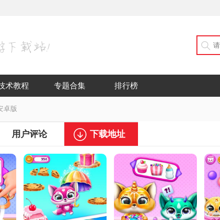
技术教程
专题合集
排行榜
 安卓版
用户评论
下载地址