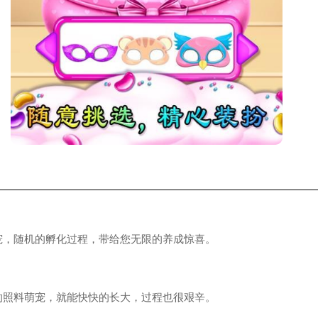
随机的孵化过程，带给您无限的养成惊喜。
料萌宠，就能快快的长大，过程也很艰辛。