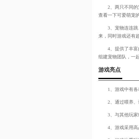
2、两只不同的宠
查看一下可爱萌宠
3、宠物连连跳、
来，同时游戏还有
4、提供了丰富的
组建宠物团队，一
游戏亮点
1、游戏中有各
2、通过喂养、训
3、与其他玩家组
4、游戏采用高品