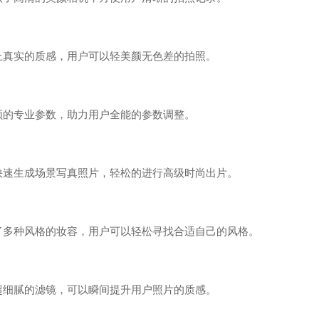
实的质感，用户可以轻美颜无色差的拍照。
专业参数，助力用户全能的参数调整。
生成场景写真照片，轻松的进行高级时尚出片。
种风格的妆容，用户可以轻松寻找合适自己的风格。
腻的滤镜，可以瞬间提升用户照片的质感。