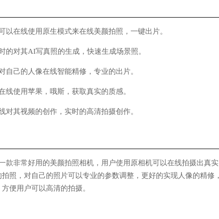
以在线使用原生模式来在线美颜拍照，一键出片。
的对其AI写真照的生成，快速生成场景照。
自己的人像在线智能精修，专业的出片。
线使用苹果，哦斯，获取真实的质感。
对其视频的创作，实时的高清拍摄创作。
一款非常好用的美颜拍照相机，用户使用原相机可以在线拍摄出真实
的拍照，对自己的照片可以专业的参数调整，更好的实现人像的精修
，方便用户可以高清的拍摄。