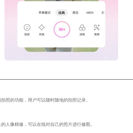
照的功能，用户可以随时随地的拍照记录。
人像精修，可以在线对自己的照片进行修图。