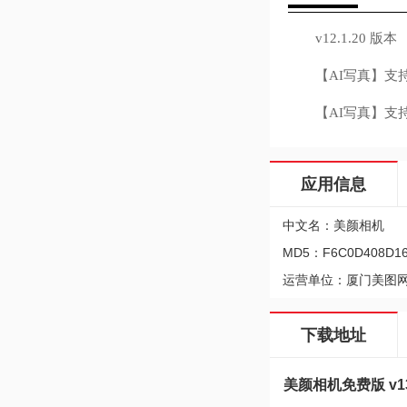
v12.1.20 版本
【AI写真】支持
【AI写真】支持
应用信息
中文名：美颜相机
MD5：F6C0D408D16
运营单位：厦门美图
下载地址
美颜相机免费版 v13