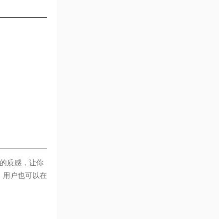
的质感，让你
，用户也可以在