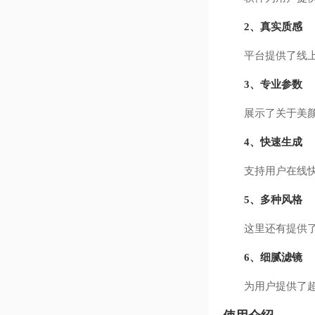
2、真实质感
平台提供了线上真
3、专业参数
展示了关于美颜的
4、快速生成
支持用户在线快速
5、多种风格
这里还有提供了多
6、细腻滤镜
为用户提供了超细