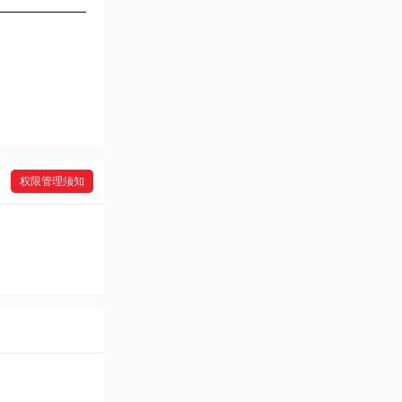
权限管理须知