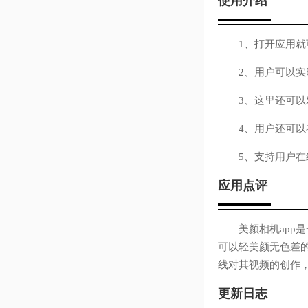
使用介绍
1、打开应用就可
2、用户可以实时
3、这里还可以对
4、用户还可以在
5、支持用户在线
应用点评
美颜相机app是
可以轻美颜无色差
线对其视频的创作
更新日志