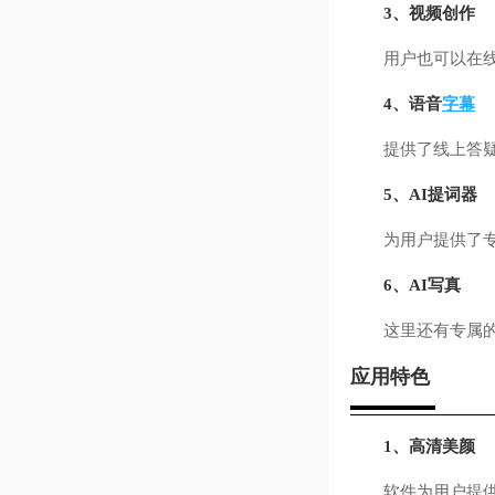
3、视频创作
用户也可以在线使
4、语音
字幕
提供了线上答疑㢟
5、AI提词器
为用户提供了专业
6、AI写真
这里还有专属的A
应用特色
1、高清美颜
软件为用户提供了